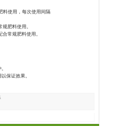
规肥料使用，每次使用间隔
合常规肥料使用。
斤配合常规肥料使用。
冲。
用以保证效果。
系