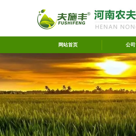
网站首页
公司