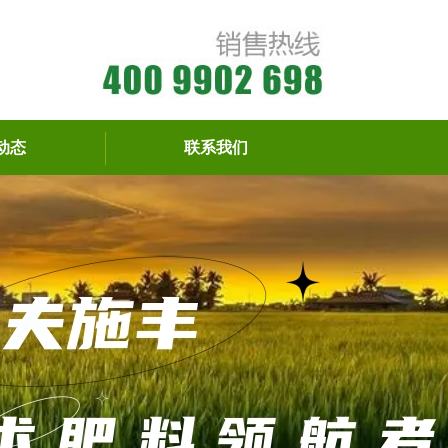
动态
联系我们