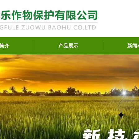
简介
产品展示
新闻